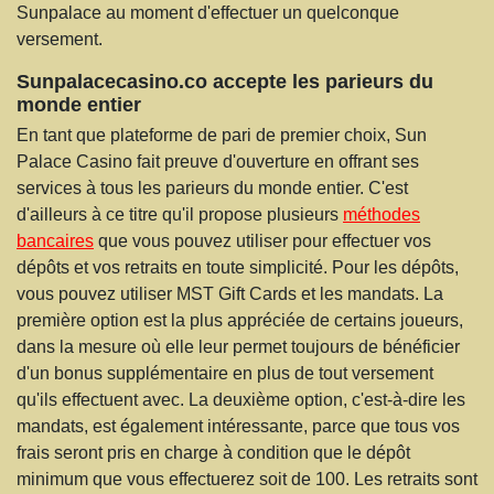
Sunpalace au moment d'effectuer un quelconque
versement.
Sunpalacecasino.co accepte les parieurs du
monde entier
En tant que plateforme de pari de premier choix, Sun
Palace Casino fait preuve d'ouverture en offrant ses
services à tous les parieurs du monde entier. C'est
d'ailleurs à ce titre qu'il propose plusieurs
méthodes
bancaires
que vous pouvez utiliser pour effectuer vos
dépôts et vos retraits en toute simplicité. Pour les dépôts,
vous pouvez utiliser MST Gift Cards et les mandats. La
première option est la plus appréciée de certains joueurs,
dans la mesure où elle leur permet toujours de bénéficier
d'un bonus supplémentaire en plus de tout versement
qu'ils effectuent avec. La deuxième option, c'est-à-dire les
mandats, est également intéressante, parce que tous vos
frais seront pris en charge à condition que le dépôt
minimum que vous effectuerez soit de 100. Les retraits sont